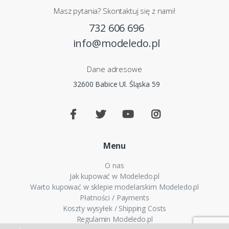
Masz pytania? Skontaktuj się z nami!
732 606 696
info@modeledo.pl
Dane adresowe
32600 Babice Ul. Śląska 59
Menu
O nas
Jak kupować w Modeledo.pl
Warto kupować w sklepie modelarskim Modeledo.pl
Płatności / Payments
Koszty wysyłek / Shipping Costs
Regulamin Modeledo.pl