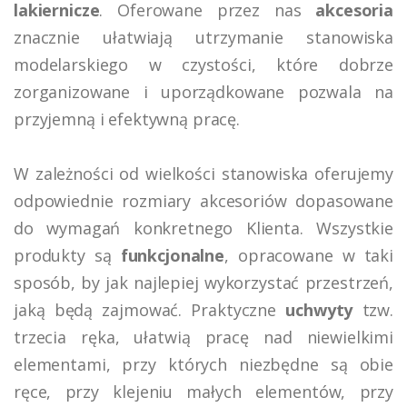
lakiernicze
. Oferowane przez nas
akcesoria
znacznie ułatwiają utrzymanie stanowiska
modelarskiego w czystości, które dobrze
zorganizowane i uporządkowane pozwala na
przyjemną i efektywną pracę.
W zależności od wielkości stanowiska oferujemy
odpowiednie rozmiary akcesoriów dopasowane
do wymagań konkretnego Klienta. Wszystkie
produkty są
funkcjonalne
, opracowane w taki
sposób, by jak najlepiej wykorzystać przestrzeń,
jaką będą zajmować. Praktyczne
uchwyty
tzw.
trzecia ręka, ułatwią pracę nad niewielkimi
elementami, przy których niezbędne są obie
ręce, przy klejeniu małych elementów, przy