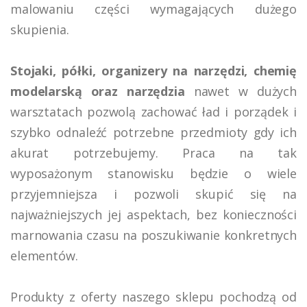
malowaniu części wymagających dużego
skupienia.
Stojaki, półki, organizery na narzędzi, chemię
modelarską oraz narzędzia
nawet w dużych
warsztatach pozwolą zachować ład i porządek i
szybko odnaleźć potrzebne przedmioty gdy ich
akurat potrzebujemy. Praca na tak
wyposażonym stanowisku będzie o wiele
przyjemniejsza i pozwoli skupić się na
najważniejszych jej aspektach, bez konieczności
marnowania czasu na poszukiwanie konkretnych
elementów.
Produkty z oferty naszego sklepu pochodzą od