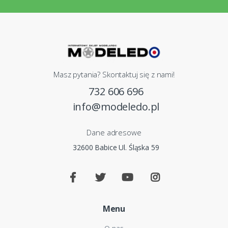
Masz pytania? Skontaktuj się z nami!
732 606 696
info@modeledo.pl
Dane adresowe
32600 Babice Ul. Śląska 59
Menu