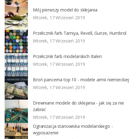
Mój pierwszy model do sklejania
Wtorek, 17 Wrzesień 2019
Przelicznik farb Tamiya, Revell, Gunze, Humbrol
Wtorek, 17 Wrzesień 2019
Przelicznik farb modelarskich Italeri
Wtorek, 17 Wrzesień 2019
Broń pancerna top 10 - modele armii niemieckiej
Wtorek, 17 Wrzesień 2019
Drewniane modele do sklejania - jak się za nie
zabrać
Wtorek, 17 Wrzesień 2019
Ogranizacja stanowiska modelarskiego -
wyposażenie