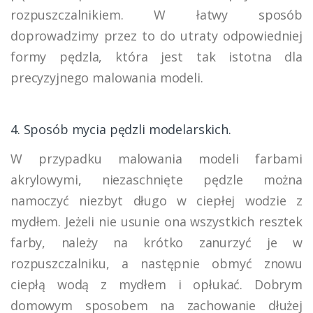
rozpuszczalnikiem. W łatwy sposób
doprowadzimy przez to do utraty odpowiedniej
formy pędzla, która jest tak istotna dla
precyzyjnego malowania modeli.
4. Sposób mycia pędzli modelarskich.
W przypadku malowania modeli farbami
akrylowymi, niezaschnięte pędzle można
namoczyć niezbyt długo w ciepłej wodzie z
mydłem. Jeżeli nie usunie ona wszystkich resztek
farby, należy na krótko zanurzyć je w
rozpuszczalniku, a następnie obmyć znowu
ciepłą wodą z mydłem i opłukać. Dobrym
domowym sposobem na zachowanie dłużej