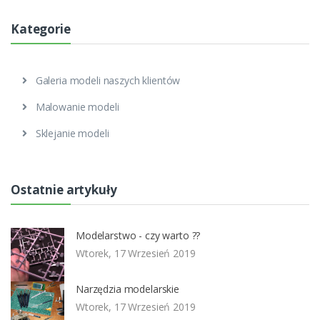
Kategorie
Galeria modeli naszych klientów
Malowanie modeli
Sklejanie modeli
Ostatnie artykuły
Modelarstwo - czy warto ??
Wtorek, 17 Wrzesień 2019
Narzędzia modelarskie
Wtorek, 17 Wrzesień 2019