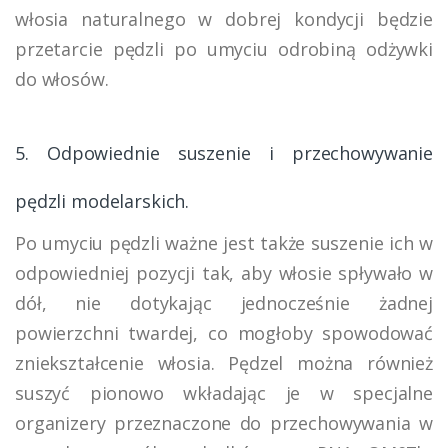
włosia naturalnego w dobrej kondycji będzie
przetarcie pędzli po umyciu odrobiną odżywki
do włosów.
5. Odpowiednie suszenie i przechowywanie
pędzli modelarskich.
Po umyciu pędzli ważne jest także suszenie ich w
odpowiedniej pozycji tak, aby włosie spływało w
dół, nie dotykając jednocześnie żadnej
powierzchni twardej, co mogłoby spowodować
zniekształcenie włosia. Pędzel można również
suszyć pionowo wkładając je w specjalne
organizery przeznaczone do przechowywania w