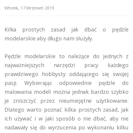
Wtorek, 17 Wrzesień 2019
Kilka prostych zasad jak dbać o pędzle
modelarskie aby długo nam służyły.
Pędzle modelarskie to należące do jednych z
najważniejszych narzędzi pracy każdego
prawdziwego hobbysty oddającego się swojej
pasji. Wybierając odpowiednie pędzle do
malowania modeli można jednak bardzo szybko
je zniszczyć przez nieumiejętne użytkowanie.
Dlatego warto poznać kilka prostych zasad, jak
ich używać i w jaki sposób o nie dbać, aby nie
nadawały się do wyrzucenia po wykonaniu kilku