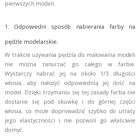
pierwszych modeli.
1. Odpowiedni sposób nabierania farby na
pędzle modelarskie.
W trakcie używania pędzla do malowania modeli
nie można zanurzać go całego w farbie.
Wystarczy nabrać jej na około 1/3 długości
włosia, aby nałożyć odpowiednią jej ilość na
model. Dzięki trzymaniu się tej zasady farba nie
dostanie się pod skuwkę i do górnej części
włosia, co może doprowadzić szybko do utraty
jego elastyczności i nie pozwoli go właściwie
domyć.