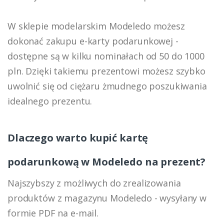
W sklepie modelarskim Modeledo możesz
dokonać zakupu e-karty podarunkowej -
dostępne są w kilku nominałach od 50 do 1000
pln. Dzięki takiemu prezentowi możesz szybko
uwolnić się od ciężaru żmudnego poszukiwania
idealnego prezentu.
Dlaczego warto kupić kartę
podarunkową w Modeledo na prezent?
Najszybszy z możliwych do zrealizowania
produktów z magazynu Modeledo - wysyłany w
formie PDF na e-mail.