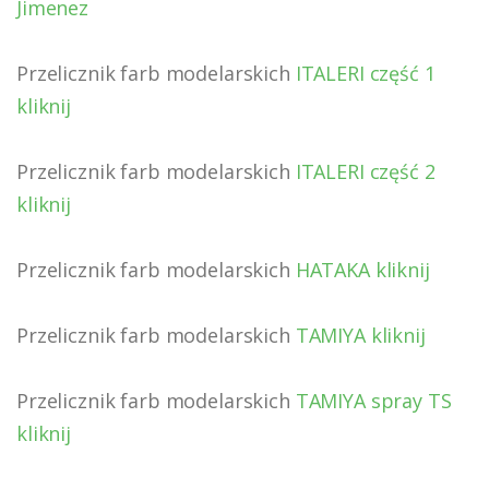
Jimenez
Przelicznik farb modelarskich
ITALERI część 1
kliknij
Przelicznik farb modelarskich
ITALERI część 2
kliknij
Przelicznik farb modelarskich
HATAKA kliknij
Przelicznik farb modelarskich
TAMIYA kliknij
Przelicznik farb modelarskich
TAMIYA spray TS
kliknij