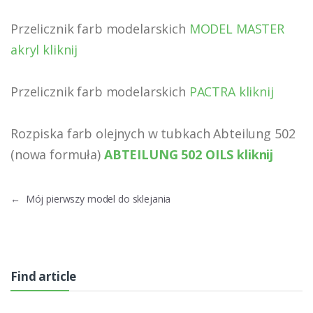
Przelicznik farb modelarskich
MODEL MASTER
akryl kliknij
Przelicznik farb modelarskich
PACTRA kliknij
Rozpiska farb olejnych w tubkach Abteilung 502
(nowa formuła)
ABTEILUNG 502 OILS kliknij
←
Mój pierwszy model do sklejania
Find article