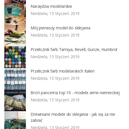
Narzędzia modelarskie
Niedziela, 13 Styczeń 2019
Mój pierwszy model do sklejania
Niedziela, 13 Styczeń 2019
Przelicznik farb Tamiya, Revell, Gunze, Humbrol
Niedziela, 13 Styczeń 2019
Przelicznik farb modelarskich Italeri
Niedziela, 13 Styczeń 2019
Broń pancerna top 10 - modele armii niemieckiej
Niedziela, 13 Styczeń 2019
Drewniane modele do sklejania - jak się za nie
zabrać
Niedziela, 13 Styczeń 2019