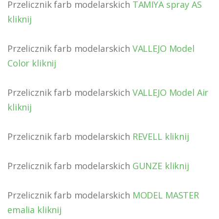
Przelicznik farb modelarskich
TAMIYA spray AS
kliknij
Przelicznik farb modelarskich
VALLEJO Model
Color kliknij
Przelicznik farb modelarskich
VALLEJO Model Air
kliknij
Przelicznik farb modelarskich
REVELL kliknij
Przelicznik farb modelarskich
GUNZE kliknij
Przelicznik farb modelarskich
MODEL MASTER
emalia kliknij