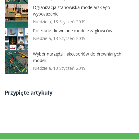
Ogranizacja stanowiska modelarskiego -
wyposażenie
Niedziela, 13 Styczeń 2019
Polecane drewniane modele żaglowców
Niedziela, 13 Styczeń 2019
Wybór narzędzi i akcesoriów do drewnianych
modeli
Niedziela, 13 Styczeń 2019
Przypięte artykuły