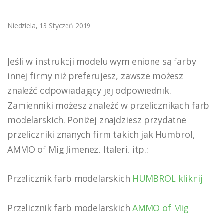
Niedziela, 13 Styczeń 2019
Jeśli w instrukcji modelu wymienione są farby
innej firmy niż preferujesz, zawsze możesz
znaleźć odpowiadający jej odpowiednik.
Zamienniki możesz znaleźć w przelicznikach farb
modelarskich. Poniżej znajdziesz przydatne
przeliczniki znanych firm takich jak Humbrol,
AMMO of Mig Jimenez, Italeri, itp.:
Przelicznik farb modelarskich
HUMBROL kliknij
Przelicznik farb modelarskich
AMMO of Mig