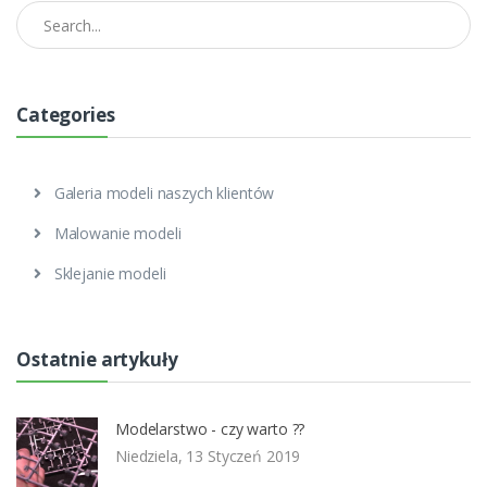
Find article
Categories
Galeria modeli naszych klientów
Malowanie modeli
Sklejanie modeli
Ostatnie artykuły
Modelarstwo - czy warto ??
Niedziela, 13 Styczeń 2019