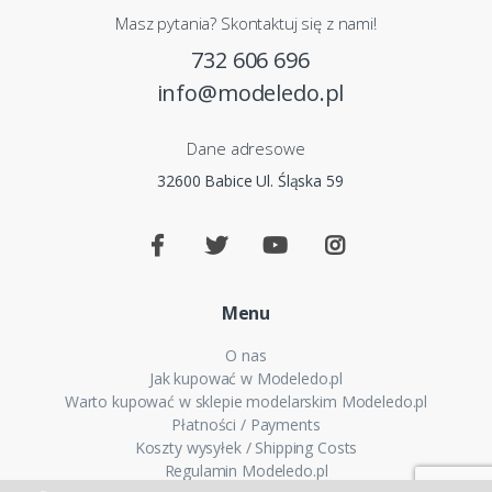
Masz pytania? Skontaktuj się z nami!
732 606 696
info@modeledo.pl
Dane adresowe
32600 Babice Ul. Śląska 59
Menu
O nas
Jak kupować w Modeledo.pl
Warto kupować w sklepie modelarskim Modeledo.pl
Płatności / Payments
Koszty wysyłek / Shipping Costs
Regulamin Modeledo.pl