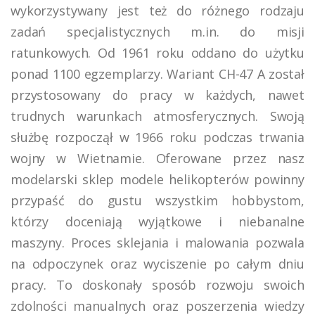
wykorzystywany jest też do różnego rodzaju
zadań specjalistycznych m.in. do misji
ratunkowych. Od 1961 roku oddano do użytku
ponad 1100 egzemplarzy. Wariant CH-47 A został
przystosowany do pracy w każdych, nawet
trudnych warunkach atmosferycznych. Swoją
służbę rozpoczął w 1966 roku podczas trwania
wojny w Wietnamie. Oferowane przez nasz
modelarski sklep modele helikopterów powinny
przypaść do gustu wszystkim hobbystom,
którzy doceniają wyjątkowe i niebanalne
maszyny. Proces sklejania i malowania pozwala
na odpoczynek oraz wyciszenie po całym dniu
pracy. To doskonały sposób rozwoju swoich
zdolności manualnych oraz poszerzenia wiedzy