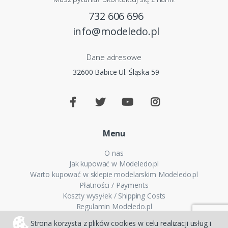
732 606 696
info@modeledo.pl
Dane adresowe
32600 Babice Ul. Śląska 59
Menu
O nas
Jak kupować w Modeledo.pl
Warto kupować w sklepie modelarskim Modeledo.pl
Płatności / Payments
Koszty wysyłek / Shipping Costs
Regulamin Modeledo.pl
Polityka plików cookies
Strona korzysta z plików cookies w celu realizacji usług i
Polityka prywatności