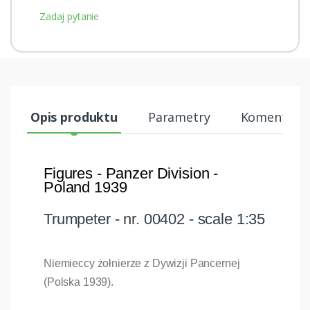
Zadaj pytanie
Opis produktu
Parametry
Komentarze
Figures - Panzer Division -
Poland 1939
Trumpeter - nr. 00402 - scale 1:35
Niemieccy żołnierze z Dywizji Pancernej
(Polska 1939).