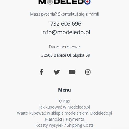
Masz pytania? Skontaktuj się z nami!
732 606 696
info@modeledo.pl
Dane adresowe
32600 Babice Ul. Śląska 59
Menu
O nas
Jak kupować w Modeledo.pl
Warto kupować w sklepie modelarskim Modeledo.pl
Płatności / Payments
Koszty wysyłek / Shipping Costs