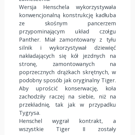
Wersja Henschela wykorzystywała
konwencjonalną konstrukcję kadłuba
ze skośnym pancerzem
przypominającym układ czołgu
Panther. Miał zamontowany z tyłu
silnik i wykorzystywał dziewięć
nakładających się kół jezdnych na
stronę, zamontowanych na
poprzecznych drążkach skrętnych, w
podobny sposób jak oryginalny Tiger.
Aby uprościć konserwację, koła
zachodziły raczej na siebie, niż na
przekładnię, tak jak w przypadku
Tygrysa.
Henschel wygrał kontrakt, a
wszystkie Tiger II zostały