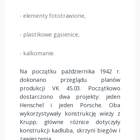
- elementy fototrawione,
- plastikowe gąsienice,
- kalkomanie.
Na początku października 1942 r.
dokonano przeglądu planów
produkcji VK 45.03. Początkowo
dostarczono dwa projekty: jeden
Henschel i jeden Porsche. Oba
wykorzystywały konstrukcję wieży z
Krupp; główne różnice dotyczyły
konstrukcji kadłuba, skrzyni biegów i
zawieszenia.