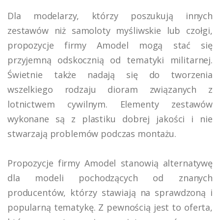
Dla modelarzy, którzy poszukują innych
zestawów niż samoloty myśliwskie lub czołgi,
propozycje firmy Amodel mogą stać się
przyjemną odskocznią od tematyki militarnej.
Świetnie także nadają się do tworzenia
wszelkiego rodzaju dioram związanych z
lotnictwem cywilnym.
Elementy zestawów
wykonane są z plastiku dobrej jakości i nie
stwarzają problemów podczas montażu.
Propozycje firmy Amodel stanowią alternatywę
dla modeli pochodzących od znanych
producentów, którzy stawiają na sprawdzoną i
popularną tematykę. Z pewnością jest to oferta,