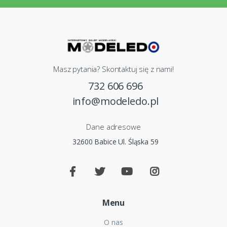
Masz pytania? Skontaktuj się z nami!
732 606 696
info@modeledo.pl
Dane adresowe
32600 Babice Ul. Śląska 59
Menu
O nas