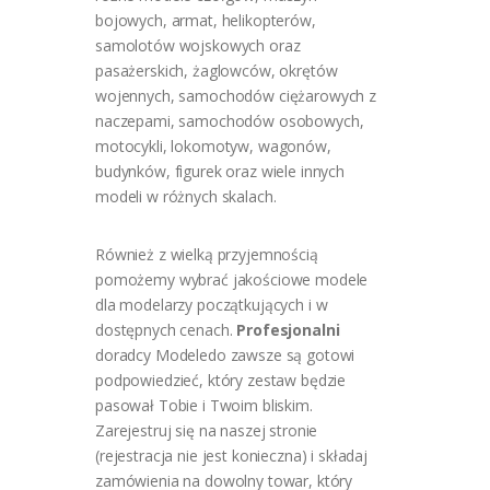
bojowych, armat, helikopterów,
samolotów wojskowych oraz
pasażerskich, żaglowców, okrętów
wojennych, samochodów ciężarowych z
naczepami, samochodów osobowych,
motocykli, lokomotyw, wagonów,
budynków, figurek oraz wiele innych
modeli w różnych skalach.
Również z wielką przyjemnością
pomożemy wybrać jakościowe modele
dla modelarzy początkujących i w
dostępnych cenach.
Profesjonalni
doradcy Modeledo zawsze są gotowi
podpowiedzieć, który zestaw będzie
pasował Tobie i Twoim bliskim.
Zarejestruj się na naszej stronie
(rejestracja nie jest konieczna) i składaj
zamówienia na dowolny towar, który