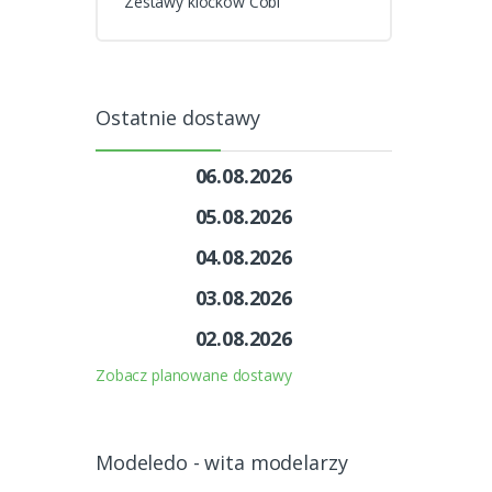
Zestawy klocków Cobi
Ostatnie dostawy
06.08.2026
05.08.2026
04.08.2026
03.08.2026
02.08.2026
Zobacz planowane dostawy
Modeledo - wita modelarzy