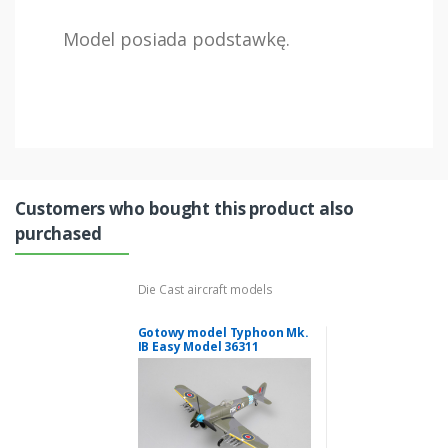
Model posiada podstawkę.
Customers who bought this product also
purchased
Die Cast aircraft models
Gotowy model Typhoon Mk.
IB Easy Model 36311