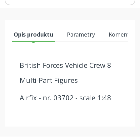
Opis produktu
Parametry
Komentarze
British Forces Vehicle Crew 8
Multi-Part Figures
Airfix - nr. 03702 - scale 1:48