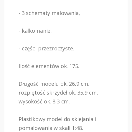
- 3 schematy malowania,
- kalkomanie,
- części przezroczyste.
Ilość elementów ok. 175.
Długość modelu ok. 26,9 cm,
rozpiętość skrzydeł ok. 35,9 cm,
wysokość ok. 8,3 cm.
Plastikowy model do sklejania i
pomalowania w skali 1:48.