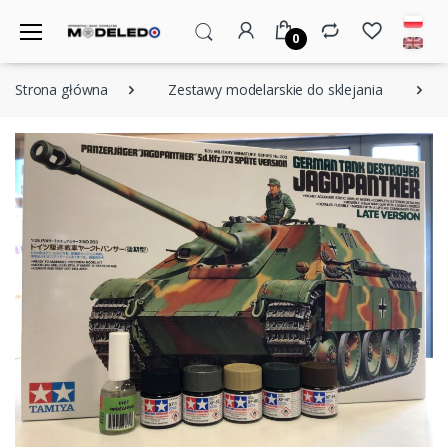
0
Strona główna
Zestawy modelarskie do sklejania