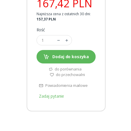
167,42 PLN
Najniższa cena z ostatnich 30 dni:
157,37 PLN
Ilość
Dodaj do koszyka
do porównania
do przechowalni
Powiadomienia mailowe
Zadaj pytanie