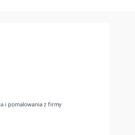
a i pomalowania z firmy