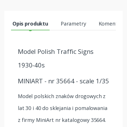
Opis produktu
Parametry
Komentarze
Model Polish Traffic Signs
1930-40s
MINIART - nr 35664 - scale 1/35
Model polskich znaków drogowych z
lat 30 i 40 do sklejania i pomalowania
z firmy MiniArt nr katalogowy 35664.