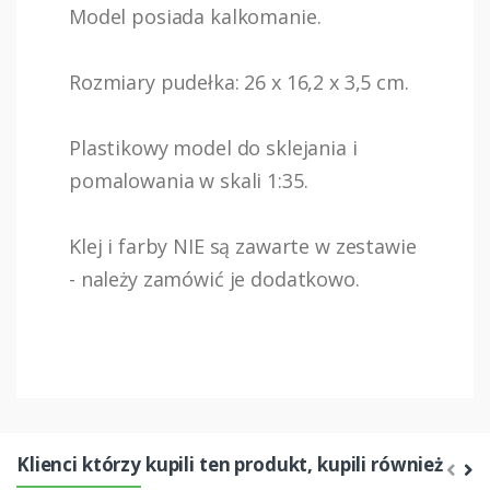
Model posiada kalkomanie.
Rozmiary pudełka: 26 x 16,2 x 3,5 cm.
Plastikowy model do sklejania i
pomalowania w skali 1:35.
Klej i farby NIE są zawarte w zestawie
- należy zamówić je dodatkowo.
Klienci którzy kupili ten produkt, kupili również