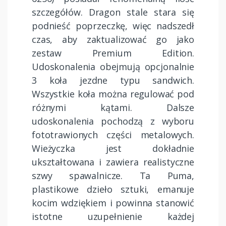
szczegółów. Dragon stale stara się
podnieść poprzeczkę, więc nadszedł
czas, aby zaktualizować go jako
zestaw Premium Edition.
Udoskonalenia obejmują opcjonalnie
3 koła jezdne typu sandwich.
Wszystkie koła można regulować pod
różnymi kątami. Dalsze
udoskonalenia pochodzą z wyboru
fototrawionych części metalowych.
Wieżyczka jest dokładnie
ukształtowana i zawiera realistyczne
szwy spawalnicze. Ta Puma,
plastikowe dzieło sztuki, emanuje
kocim wdziękiem i powinna stanowić
istotne uzupełnienie każdej