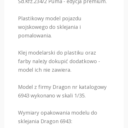
Sd.Kfz.234/2 Puma - edycja premium.
Plastikowy model pojazdu
wojskowego do sklejania i
pomalowania.
Klej modelarski do plastiku oraz
farby należy dokupić dodatkowo -
model ich nie zawiera.
Model z firmy Dragon nr katalogowy
6943 wykonano w skali 1/35.
Wymiary opakowania modelu do
sklejania Dragon 6943: