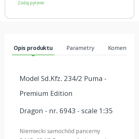
Zadaj pytanie
Opis produktu
Parametry
Komentarze
Model Sd.Kfz. 234/2 Puma -
Premium Edition
Dragon - nr. 6943 - scale 1:35
Niemiecki samochód pancerny