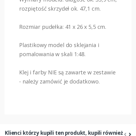
rozpiętość skrzydeł ok. 47,1 cm.
Rozmiar pudełka: 41 x 26 x 5,5 cm.
Plastikowy model do sklejania i
pomalowania w skali 1:48.
Klej i farby NIE są zawarte w zestawie
- należy zamówić je dodatkowo.
Klienci którzy kupili ten produkt, kupili również