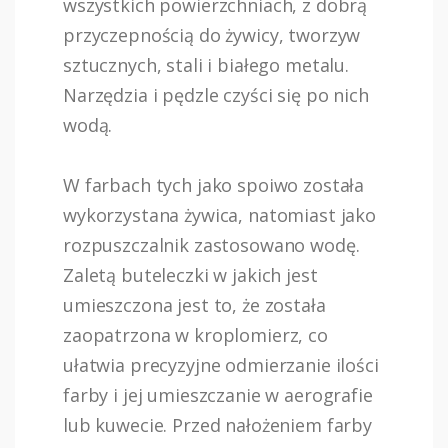
wszystkich powierzchniach, z dobrą
przyczepnością do żywicy, tworzyw
sztucznych, stali i białego metalu.
Narzędzia i pędzle czyści się po nich
wodą.
W farbach tych jako spoiwo została
wykorzystana żywica, natomiast jako
rozpuszczalnik zastosowano wodę.
Zaletą buteleczki w jakich jest
umieszczona jest to, że została
zaopatrzona w kroplomierz, co
ułatwia precyzyjne odmierzanie ilości
farby i jej umieszczanie w aerografie
lub kuwecie. Przed nałożeniem farby