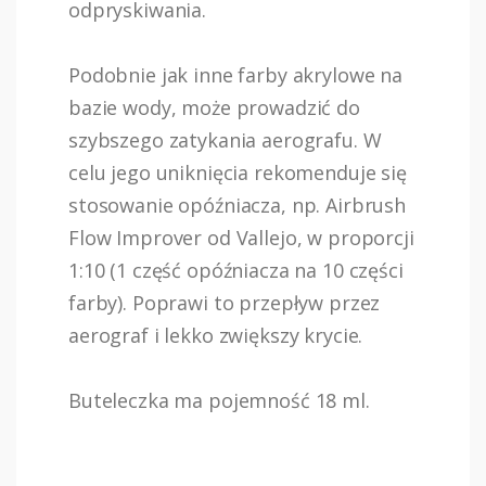
odpryskiwania.
Podobnie jak inne farby akrylowe na
bazie wody, może prowadzić do
szybszego zatykania aerografu. W
celu jego uniknięcia rekomenduje się
stosowanie opóźniacza, np. Airbrush
Flow Improver od Vallejo, w proporcji
1:10 (1 część opóźniacza na 10 części
farby). Poprawi to przepływ przez
aerograf i lekko zwiększy krycie.
Buteleczka ma pojemność 18 ml.