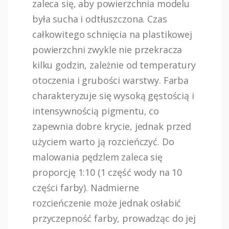
zaleca się, aby powierzchnia modelu
była sucha i odtłuszczona. Czas
całkowitego schnięcia na plastikowej
powierzchni zwykle nie przekracza
kilku godzin, zależnie od temperatury
otoczenia i grubości warstwy. Farba
charakteryzuje się wysoką gęstością i
intensywnością pigmentu, co
zapewnia dobre krycie, jednak przed
użyciem warto ją rozcieńczyć. Do
malowania pędzlem zaleca się
proporcję 1:10 (1 część wody na 10
części farby). Nadmierne
rozcieńczenie może jednak osłabić
przyczepność farby, prowadząc do jej