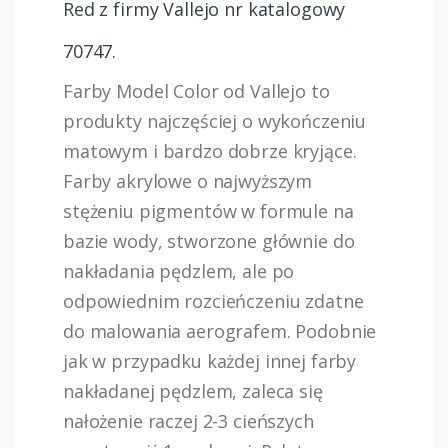
Red z firmy Vallejo nr katalogowy
70747.
Farby Model Color od Vallejo to
produkty najczęściej o wykończeniu
matowym i bardzo dobrze kryjące.
Farby akrylowe o najwyższym
stężeniu pigmentów w formule na
bazie wody, stworzone głównie do
nakładania pędzlem, ale po
odpowiednim rozcieńczeniu zdatne
do malowania aerografem. Podobnie
jak w przypadku każdej innej farby
nakładanej pędzlem, zaleca się
nałożenie raczej 2-3 cieńszych