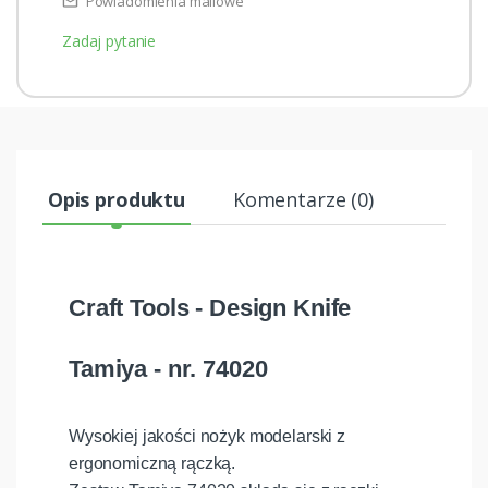
Powiadomienia mailowe
Zadaj pytanie
Opis produktu
Komentarze (0)
Craft Tools - Design Knife
Tamiya - nr. 74020
Wysokiej jakości nożyk modelarski z
ergonomiczną rączką.